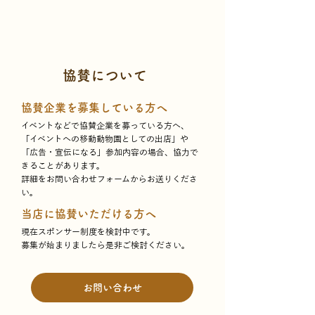
協賛について
協賛企業を募集している方へ
イベントなどで協賛企業を募っている方へ、
「イベントへの移動動物園としての出店」や
「広告・宣伝になる」参加内容の場合、協力で
きることがあります。
詳細をお問い合わせフォームからお送りくださ
い。
当店に協賛いただける方へ
現在スポンサー制度を検討中です。
募集が始まりましたら是非ご検討ください。
お問い合わせ